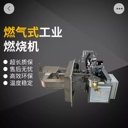
高温高速燃烧机