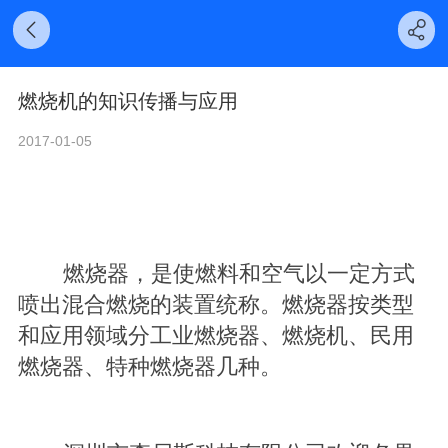
燃烧机的知识传播与应用
2017-01-05
燃烧器，是使燃料和空气以一定方式
喷出混合燃烧的装置统称。燃烧器按类型
和应用领域分工业燃烧器、燃烧机、民用
燃烧器、特种燃烧器几种。