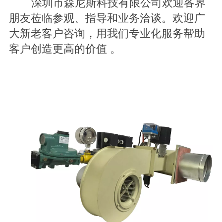
深圳市森尼斯科技有限公司欢迎各界
朋友莅临参观、指导和业务洽谈。欢迎广
大新老客户咨询，用我们专业化服务帮助
客户创造更高的价值 。